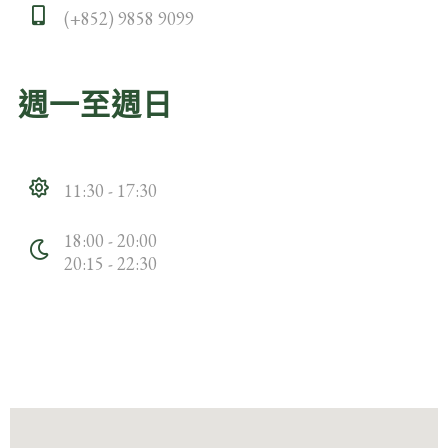
(+852) 9858 9099
週一至週日
11:30 - 17:30
18:00 - 20:00
20:15 - 22:30