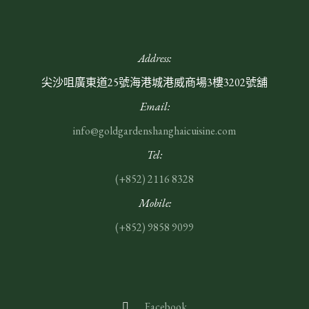
Address:
尖沙咀廣東道25號海港城港威商場3樓3202號舖
Email:
info@goldgardenshanghaicuisine.com
Tel:
(+852) 2116 8328
Mobile:
(+852)
9858 9099
Facebook