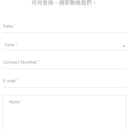
任何查詢，請即聯絡我們。